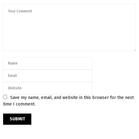
Save my name, email, and website in this browser for the next
time I comment.