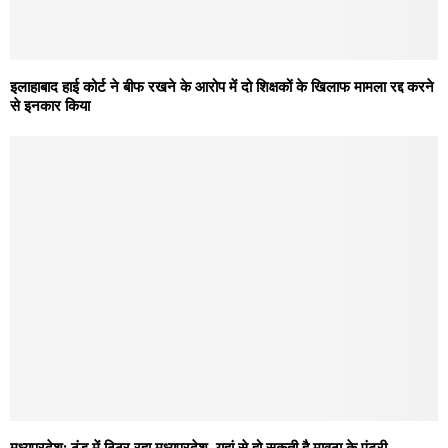
इलाहाबाद हाई कोर्ट ने बीफ रखने के आरोप में दो शिक्षकों के खिलाफ मामला रद्द करने
से इनकार किया