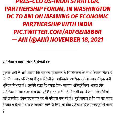
PRES-CEO US-INDIA STRATEGIC
PARTNERSHIP FORUM, IN WASHINGTON
DC TO ANI ON MEANING OF ECONOMIC
PARTNERSHIP WITH INDIA
PIC.TWITTER.COM/ADFGEM8B6R
— ANI (@ANI)
NOVEMBER 18, 2021
अमेरिका ने कहा- ‘चीन है विरोधी देश’
मुकेश अघी ने आगे बताया कि बाइडेन प्रशासन ने रिपब्लिकन के साथ फैसला किया है
कि चीन क्वाड परिप्रेक्ष्य में एक विरोधी है। अधिकांश आर्थिक एजेंडा क्वाड में एक बड़ी
भूमिका निभाता है। उन्होंने कहा कि क्वाड देश- जापान, ऑस्ट्रेलिया, भारत और
अमेरिका मालाबार अभ्यास कर रहे हैं। इतना ही नहीं ये सभी देश वैक्सीन डिप्लोमेसी,
नई तकनीक, इंफ्रास्ट्रक्चर पर भी फोकस कर रहे हैं। मुझे लगता है कि यह वह जगह
है जहां 4 देशों में अधिक सहयोग लाने के लिए आर्थिक एजेंडा अधिक महत्वपूर्ण हो जाता
है।