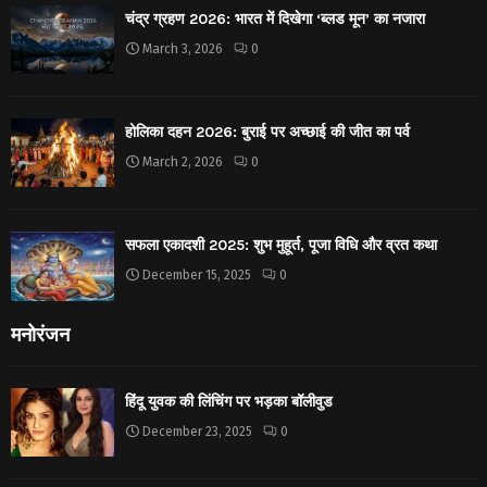
चंद्र ग्रहण 2026: भारत में दिखेगा ‘ब्लड मून’ का नजारा
March 3, 2026
0
होलिका दहन 2026: बुराई पर अच्छाई की जीत का पर्व
March 2, 2026
0
सफला एकादशी 2025: शुभ मुहूर्त, पूजा विधि और व्रत कथा
December 15, 2025
0
मनोरंजन
हिंदू युवक की लिंचिंग पर भड़का बॉलीवुड
December 23, 2025
0