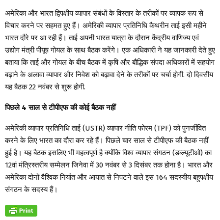
अमेरिका और भारत द्विपक्षीय व्यापार संबंधों के विस्तार के तरीकों पर व्यापक रूप से
विचार करने पर सहमत हुए हैं। अमेरिकी व्यापार प्रतिनिधि कैथरीन ताई इसी महीने
भारत दौरे पर आ रही हैं। ताई अपनी भारत यात्रा के दौरान केंद्रीय वाणिज्य एवं
उद्योग मंत्री पीयूष गोयल के साथ बैठक करेंगे। एक अधिकारी ने यह जानकारी देते हुए
बताया कि ताई और गोयल के बीच बैठक में कृषि और बौद्धिक संपदा अधिकारों में सहयोग
बढ़ाने के अलावा व्यापार और निवेश को बढ़ावा देने के तरीकों पर चर्चा होगी. दो दिवसीय
यह बैठक 22 नवंबर से शुरू होगी.
पिछले 4 साल से टीपीएफ की कोई बैठक नहीं
अमेरिकी व्यापार प्रतिनिधि ताई (USTR) व्यापार नीति फोरम (TPF) को पुनर्जीवित
करने के लिए भारत का दौरा कर रहे हैं। पिछले चार साल से टीपीएफ की बैठक नहीं
हुई है। यह बैठक इसलिए भी महत्वपूर्ण है क्योंकि विश्व व्यापार संगठन (डब्ल्यूटीओ) का
12वां मंत्रिस्तरीय सम्मेलन जिनेवा में 30 नवंबर से 3 दिसंबर तक होना है। भारत और
अमेरिका दोनों वैश्विक निर्यात और आयात से निपटने वाले इस 164 सदस्यीय बहुपक्षीय
संगठन के सदस्य हैं।