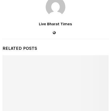
Live Bharat Times
RELATED POSTS