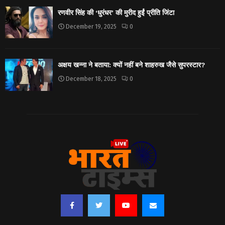
रणवीर सिंह की ‘धुरंधर’ की मुरीद हुईं प्रीति जिंटा
December 19, 2025
0
अक्षय खन्ना ने बताया: क्यों नहीं बने शाहरुख जैसे सुपरस्टार?
December 18, 2025
0