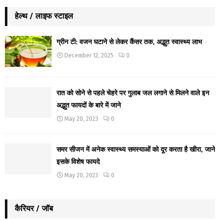
हेल्थ / लाइफ स्टाइल
ग्रीन टी: वजन घटाने से लेकर कैंसर तक, अद्भुत स्वास्थ्य लाभ
December 12, 2025
0
रात को सोने से पहले चेहरे पर गुलाब जल लगाने से मिलने वाले इन
अद्भुत फायदों के बारे में जाने
May 20, 2023
0
समर सीजन में अनेक स्वास्थ्य समस्याओं को दूर करता है खीरा, जाने
इसके विशेष फायदे
May 20, 2023
0
कैरियर / जॉब