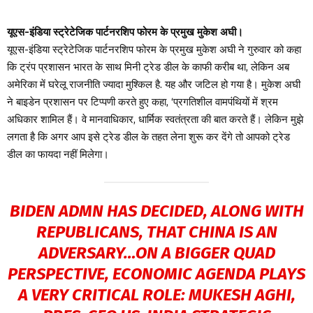
यूएस-इंडिया स्ट्रेटेजिक पार्टनरशिप फोरम के प्रमुख मुकेश अघी।
यूएस-इंडिया स्ट्रेटेजिक पार्टनरशिप फोरम के प्रमुख मुकेश अघी ने गुरुवार को कहा
कि ट्रंप प्रशासन भारत के साथ मिनी ट्रेड डील के काफी करीब था, लेकिन अब
अमेरिका में घरेलू राजनीति ज्यादा मुश्किल है. यह और जटिल हो गया है। मुकेश अघी
ने बाइडेन प्रशासन पर टिप्पणी करते हुए कहा, ‘प्रगतिशील वामपंथियों में श्रम
अधिकार शामिल हैं। वे मानवाधिकार, धार्मिक स्वतंत्रता की बात करते हैं। लेकिन मुझे
लगता है कि अगर आप इसे ट्रेड डील के तहत लेना शुरू कर देंगे तो आपको ट्रेड
डील का फायदा नहीं मिलेगा।
BIDEN ADMN HAS DECIDED, ALONG WITH
REPUBLICANS, THAT CHINA IS AN
ADVERSARY…ON A BIGGER QUAD
PERSPECTIVE, ECONOMIC AGENDA PLAYS
A VERY CRITICAL ROLE: MUKESH AGHI,