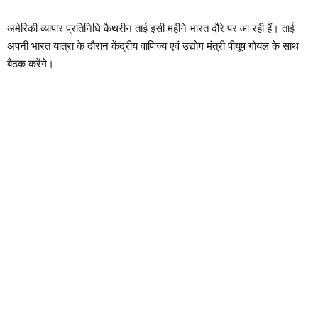
अमेरिकी व्यापार प्रतिनिधि कैथरीन ताई इसी महीने भारत दौरे पर आ रही हैं। ताई
अपनी भारत यात्रा के दौरान केंद्रीय वाणिज्य एवं उद्योग मंत्री पीयूष गोयल के साथ
बैठक करेंगे।