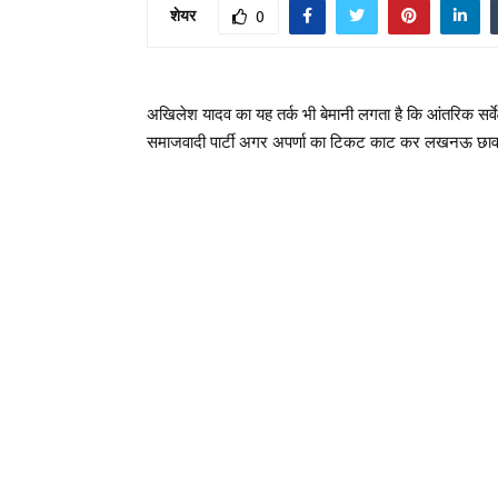
शेयर
0
अखिलेश यादव का यह तर्क भी बेमानी लगता है कि आंतरिक सर्वेक्
समाजवादी पार्टी अगर अपर्णा का टिकट काट कर लखनऊ छावनी