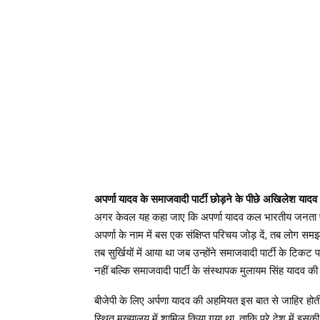
अपर्णा यादव के समाजवादी पार्टी छोड़ने के पीछे अखिलेश यादव
अगर केवल यह कहा जाए कि अपर्णा यादव कल भारतीय जनता पार्टी म
अपर्णा के नाम में बस एक संक्षिप्त परिचय जोड़ दें, तब लोग 
तब सुर्खियों में आया था जब उन्होंने समाजवादी पार्टी के ट
नहीं बल्कि समाजवादी पार्टी के संस्थापक मुलायम सिंह यादव की 
बीजेपी के लिए अर्पणा यादव की अहमियत इस बात से जाहिर होती ह
स्थित मुख्यालय में शामिल किया गया था, ताकि पूरे देश में इसक