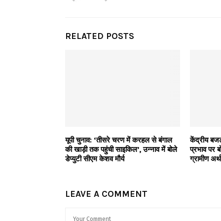
RELATED POSTS
यूपी चुनाव: ‘तीसरे चरण में करहल से बंगाल
केंद्रीय 
की खाड़ी तक पहुंची साइकिल’, उन्नाव में बोले
प्रभाव पर ब
डेप्युटी सीएम केशव मौर्य
ग्रामीण अर्
LEAVE A COMMENT