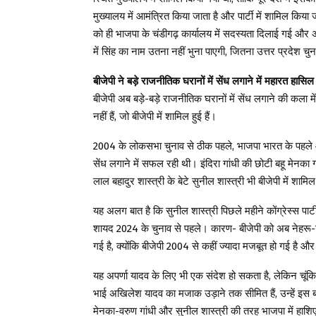
मुख्यालय में आमंत्रित किया जाता है और पार्टी में शामिल किय
को ही भाजपा के चंडीगढ़ कार्यालय में सदस्यता दिलाई गई और अ
में सिंह का नाम उतना नहीं भुना पाएगी, जितना उत्तर प्रदेश चुनाव
बीजेपी ने बड़े राजनीतिक घरानों में सेंध लगाने में महारत हासि
बीजेपी अब बड़े-बड़े राजनीतिक घरानों में सेंध लगाने की कला 
नहीं हैं, जो बीजेपी में शामिल हुई हैं।
2004 के लोकसभा चुनाव से ठीक पहले, भाजपा भारत के पहले और
सेंध लगाने में सफल रही थी। इंदिरा गांधी की छोटी बहू मेनका
लाल बहादुर शास्त्री के बेटे सुनील शास्त्री भी बीजेपी में शामिल
यह अलग बात है कि सुनील शास्त्री पिछले महीने कोंग्रेस्स पार्टी 
शायद 2024 के चुनाव से पहले। कारण- बीजेपी को अब नेहरू-गा
गई है, क्योंकि बीजेपी 2004 से कहीं ज्यादा मजबूत हो गई है और 
यह अपर्णा यादव के लिए भी एक संदेश हो सकता है, लेकिन चूंकि
भाई अखिलेश यादव का मजाक उड़ाने तक सीमित हैं, उन्हें इस बात
मेनका-वरुण गांधी और सुनील शास्त्री की तरह भाजपा में हा