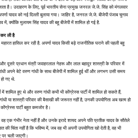
ा जाता है। उदाहरण के लिए, पूर्व भारतीय सेना प्रमुख जनरल जे.जे. सिंह को मंगलवार
पर्णा यादव को नई दिल्ली बुलाया गया। जाहिर है, जनरल जे.जे. बीजेपी पंजाब चुनाव
 में, क्योंकि मुलायम सिंह यादव की बहू बीजेपी में शामिल हो गई है.
ल कर ली है
में महारत हासिल कर रही है. अपर्णा यादव किसी बड़े राजनीतिक घराने की पहली बहू
 दूसरे प्रधान मंत्री जवाहरलाल नेहरू और लाल बहादुर शास्त्री के परिवार में
 गांधी अपने बेटे वरुण गांधी के साथ बीजेपी में शामिल हुई थीं और लगभग उसी समय
 हो गए थे.
में शामिल हुए थे और वरुण गांधी कभी भी कोंग्रेस्स पार्टी में शामिल हो सकते हैं,
ंधी या शास्त्री परिवार की बैसाखी की जरूरत नहीं है, उनकी उपयोगिता अब खत्म हो
कोंग्रेस्स पार्टी बहुत कमजोर है।
 वह एक गंभीर नेता नहीं हैं और उनके इरादे शायद अपने पति प्रतीक यादव के सौतेले
 की चिंता नहीं है कि भविष्य में, जब वह भी अपनी उपयोगिता खो देती है, वह भी
शिए पर चली जाएगी।