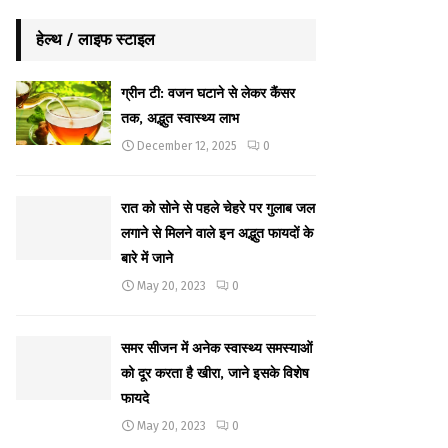
हेल्थ / लाइफ स्टाइल
ग्रीन टी: वजन घटाने से लेकर कैंसर
तक, अद्भुत स्वास्थ्य लाभ
December 12, 2025
0
रात को सोने से पहले चेहरे पर गुलाब जल
लगाने से मिलने वाले इन अद्भुत फायदों के
बारे में जाने
May 20, 2023
0
समर सीजन में अनेक स्वास्थ्य समस्याओं
को दूर करता है खीरा, जाने इसके विशेष
फायदे
May 20, 2023
0