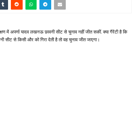
षण में अपर्णा यादव लखनऊ छावनी सीट से चुनाव नहीं जीत सकीं. क्या गैरेंटी है कि
 सीट से किसी और को गिरा देती है तो वह चुनाव जीत जाएगा।