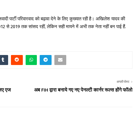
ादी पार्टी परिवारवाद को बढ़ावा देने के लिए कुख्यात रही है। अखिलेश यादव की
2 से 2019 तक सांसद रहीं, लेकिन सही मायने में अभी तक नेता नहीं बन पाई हैं.
अगली पोस्ट
लिए एज
अब FIH द्वारा बनाये गए नए पेनल्टी कार्नर रूल्स होंगे फॉलो