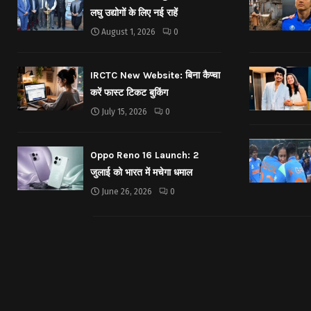
लघु उद्योगों के लिए नई राहें
August 1, 2026
0
IRCTC New Website: बिना कैप्चा
करें फास्ट टिकट बुकिंग
July 15, 2026
0
Oppo Reno 16 Launch: 2
जुलाई को भारत में मचेगा धमाल
June 26, 2026
0