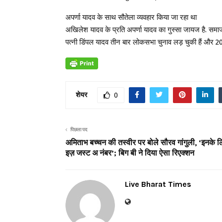
अपर्णा यादव के साथ सौतेला व्यवहार किया जा रहा था
अखिलेश यादव के प्रति अपर्णा यादव का गुस्सा जायज है. समाजव
पत्नी डिंपल यादव तीन बार लोकसभा चुनाव लड़ चुकी हैं और 201
शेयर
0
पिछला पद
अमिताभ बच्चन की तस्वीर पर बोले सौरव गांगुली, ‘इनके 
इज़ जस्ट अ नंबर’; बिग बी ने दिया ऐसा रिएक्शन
Live Bharat Times