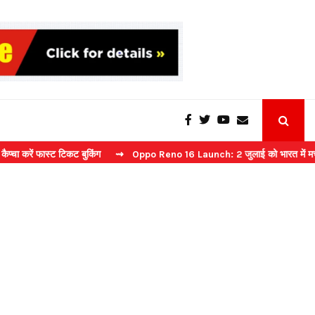
स्ट टिकट बुकिंग
⇝ Oppo Reno 16 Launch: 2 जुलाई को भारत में मचेगा धमाल