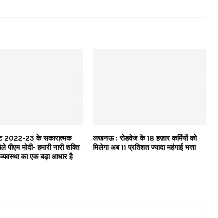
बजट 2022-23 के सकारात्मक
लखनऊ : रोडवेज के 18 हज़ार कर्मियों को
ोले पीएम मोदी- हमारी नारी शक्ति
मिलेगा अब 11 प्रतिशत ज्यादा महंगाई भत्ता
थव्यवस्था का एक बड़ा आधार है