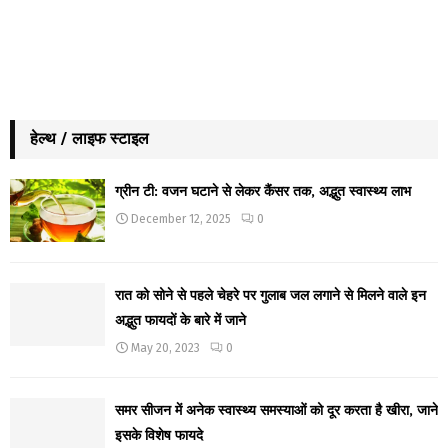
हेल्थ / लाइफ स्टाइल
ग्रीन टी: वजन घटाने से लेकर कैंसर तक, अद्भुत स्वास्थ्य लाभ
December 12, 2025
0
रात को सोने से पहले चेहरे पर गुलाब जल लगाने से मिलने वाले इन
अद्भुत फायदों के बारे में जाने
May 20, 2023
0
समर सीजन में अनेक स्वास्थ्य समस्याओं को दूर करता है खीरा, जाने
इसके विशेष फायदे