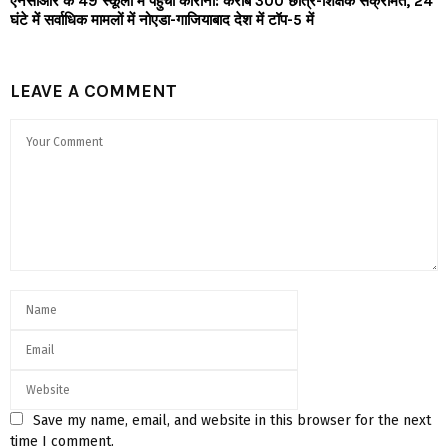
एनसीआर के 49 स्कूलों में पहुंचा कोरोना: करीब 300 छात्र-शिक्षक संक्रमित, 24
घंटे में सर्वाधिक मामलों में नोएडा-गाजियाबाद देश में टॉप-5 में
LEAVE A COMMENT
Save my name, email, and website in this browser for the next
time I comment.