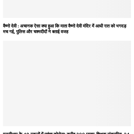
वैष्णो देवी : अचानक ऐसा क्या हुआ कि माता वैष्णो देवी मंदिर में आधी रात को भगदड़
मच गई, पुलिस और चश्मदीदों ने बताई वजह