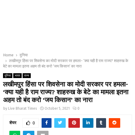
Home
दुनिया
लखीमपुर हिंसा पर शिवसेना का मोदी सरकार पर हमला- ‘क्या यही है राम राज्य? शाहरुख के
बेटे का मामला इतना अहम तो बंद करो ‘जय किसान’ का नारा
दुनिया
भारत
राज्य
लखीमपुर हिंसा पर शिवसेना का मोदी सरकार पर हमला-
‘क्या यही है राम राज्य? शाहरुख के बेटे का मामला इतना
अहम तो बंद करो ‘जय किसान’ का नारा
by
Live Bharat Times
October 5, 2021
0
शेयर
0