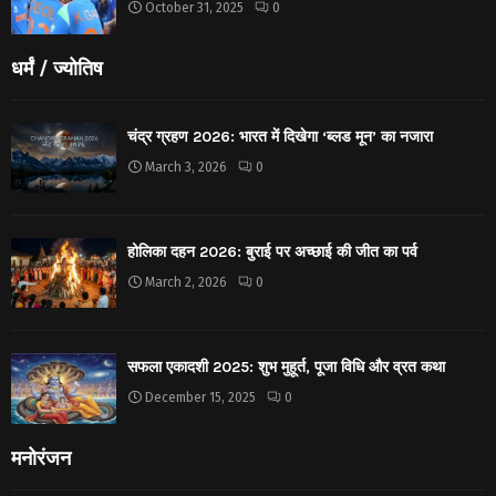
October 31, 2025
0
धर्मं / ज्योतिष
चंद्र ग्रहण 2026: भारत में दिखेगा ‘ब्लड मून’ का नजारा
March 3, 2026
0
होलिका दहन 2026: बुराई पर अच्छाई की जीत का पर्व
March 2, 2026
0
सफला एकादशी 2025: शुभ मुहूर्त, पूजा विधि और व्रत कथा
December 15, 2025
0
मनोरंजन