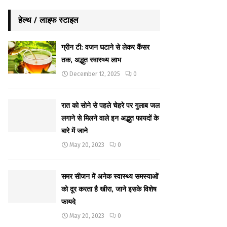
हेल्थ / लाइफ स्टाइल
ग्रीन टी: वजन घटाने से लेकर कैंसर
तक, अद्भुत स्वास्थ्य लाभ
December 12, 2025
0
रात को सोने से पहले चेहरे पर गुलाब जल
लगाने से मिलने वाले इन अद्भुत फायदों के
बारे में जाने
May 20, 2023
0
समर सीजन में अनेक स्वास्थ्य समस्याओं
को दूर करता है खीरा, जाने इसके विशेष
फायदे
May 20, 2023
0