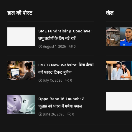
हाल की पोस्ट
खेल
SME Fundraising Conclave:
लघु उद्योगों के लिए नई राहें
August 1, 2026
0
IRCTC New Website: बिना कैप्चा
करें फास्ट टिकट बुकिंग
July 15, 2026
0
Oppo Reno 16 Launch: 2
जुलाई को भारत में मचेगा धमाल
June 26, 2026
0