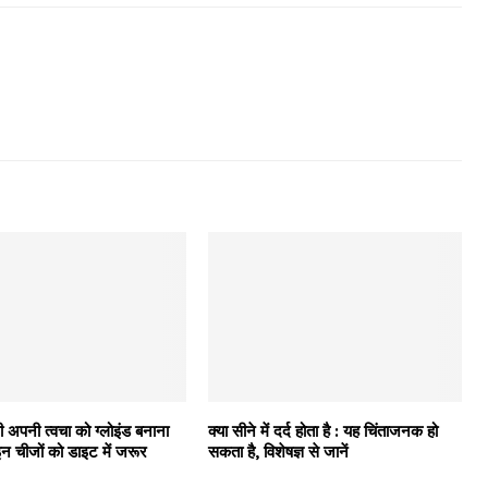
अपनी त्वचा को ग्लोइंड बनाना
क्या सीने में दर्द होता है : यह चिंताजनक हो
 इन चीजों को डाइट में जरूर
सकता है, विशेषज्ञ से जानें