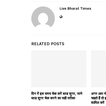
Live Bharat Times
RELATED POSTS
दिन में इस समय चेक करें ब्लड शुगर, जाने
अगर आप भी 
ब्लड शुगर चेक करने का सही तरीका
चाहते हैं तो
शामिल करें