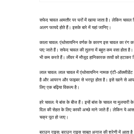
सफेद चावल आमतौर पर घरों में खाया जाता है। लेकिन चावल सि
अलग फायदे होते हैं। इसके बारे में यहां जानिए।
काला चावल: एंथोसायनिन वर्णक के कारण इस चावल का रंग काला 
पाए जाते हैं। सफेद चावल की तुलना में बहुत कम वसा होता ह
भी कम करते हैं। लीवर में मौजूद हानिकारक तत्वों को हटाकर 
लाल चावल: लाल चावल में एंथोसायनिन नामक एंटी-ऑक्सीडेंट ह
है और आयरन और फाइबर से भरपूर होता है। इसे खाने से आपको
लिए एक बढ़िया विकल्प है।
हरे चावल: ये बांस के बीज हैं। इन्हें बांस के चावल या मुलयार
दिल की सेहत के लिए काफी अच्छे माने जाते हैं। लेकिन ये आसा
चक्र पूरा हो जाए।
ब्राउन राइस: ब्राउन राइस साबुत अनाज की श्रेणी में आता ह