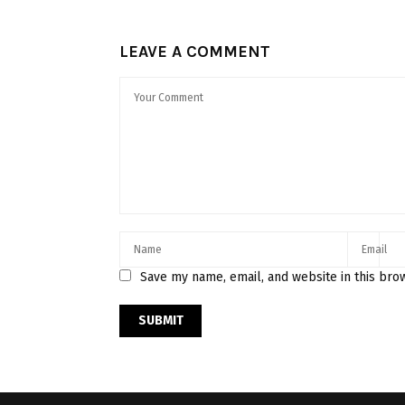
LEAVE A COMMENT
Save my name, email, and website in this bro