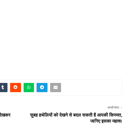
अगली पोस्ट
 देखकर
सुबह हथेलियों को देखने से बदल सकती है आपकी किस्मत,
जानिए इसका महत्व!