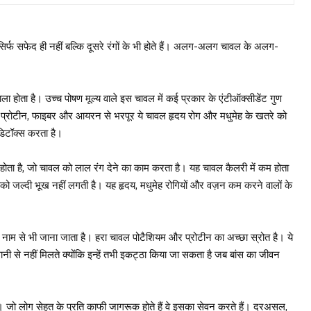
र्फ सफेद ही नहीं बल्कि दूसरे रंगों के भी होते हैं। अलग-अलग चावल के अलग-
होता है। उच्च पोषण मूल्य वाले इस चावल में कई प्रकार के एंटीऑक्सीडेंट गुण
ै। प्रोटीन, फाइबर और आयरन से भरपूर ये चावल हृदय रोग और मधुमेह के खतरे को
डिटॉक्स करता है।
ोता है, जो चावल को लाल रंग देने का काम करता है। यह चावल कैलरी में कम होता
 जल्दी भूख नहीं लगती है। यह हृदय, मधुमेह रोगियों और वज़न कम करने वालों के
ी के नाम से भी जाना जाता है। हरा चावल पोटैशियम और प्रोटीन का अच्छा स्रोत है। ये
नी से नहीं मिलते क्योंकि इन्हें तभी इकट्ठा किया जा सकता है जब बांस का जीवन
ै। जो लोग सेहत के प्रति काफी जागरूक होते हैं वे इसका सेवन करते हैं। दरअसल,