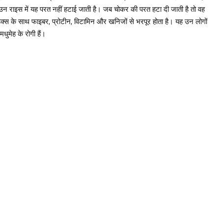
ाउन राइस में यह परत नहीं हटाई जाती है। जब चोकर की परत हटा दी जाती है तो वह
ेक्स के साथ फाइबर, प्रोटीन, विटामिन और खनिजों से भरपूर होता है। यह उन लोगों
ुमेह के रोगी हैं।