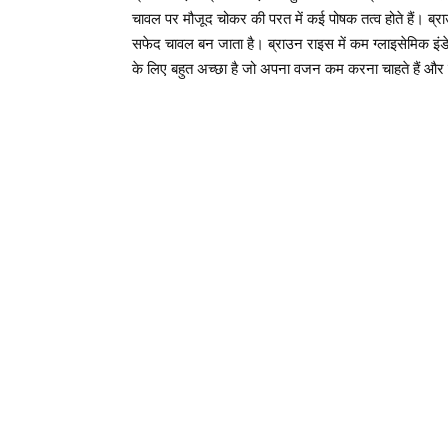
चावल पर मौजूद चोकर की परत में कई पोषक तत्व होते हैं। ब्र
सफेद चावल बन जाता है। ब्राउन राइस में कम ग्लाइसेमिक इंड
के लिए बहुत अच्छा है जो अपना वजन कम करना चाहते हैं और मध