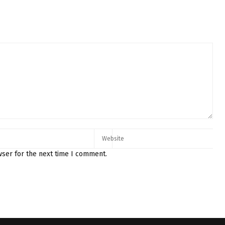
wser for the next time I comment.