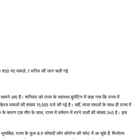
 950 नए मामले, 1 मरीज की जान चली गई
ामने आए हैं। शनिवार को राज्य के स्वास्थ्य बुलेटिन में कहा गया कि राज्य में
रिय मामलों की संख्या 15,505 दर्ज की गई है। वहीं, ताजा मामलों के साथ ही राज्य में
के कारण एक मौत के साथ, राज्य में वर्तमान में मरने वालों की संख्या 345 है। इस
मुताबिक, राज्य के कुल 8.9 फीसदी लोग कोरोना की चपेट में आ चुके हैं. मिजोरम