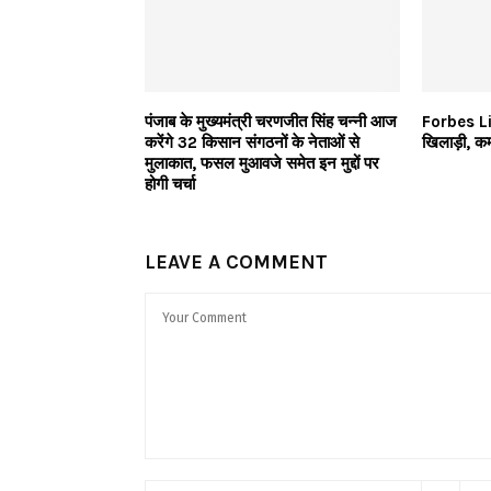
पंजाब के मुख्यमंत्री चरणजीत सिंह चन्नी आज
Forbes List
करेंगे 32 किसान संगठनों के नेताओं से
खिलाड़ी, क
मुलाकात, फसल मुआवजे समेत इन मुद्दों पर
होगी चर्चा
LEAVE A COMMENT