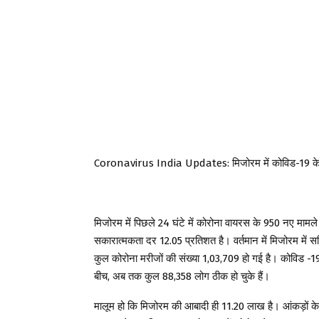
Coronavirus India Updates: मिजोरम में कोविड-19 के
मिजोरम में पिछले 24 घंटे में कोरोना वायरस के 950 नए मामले स
सकारात्मकता दर 12.05 प्रतिशत है। वर्तमान में मिजोरम में सक्
कुल कोरोना मरीजों की संख्या 1,03,709 हो गई है। कोविड -19 
बीच, अब तक कुल 88,358 लोग ठीक हो चुके हैं।
मालूम हो कि मिजोरम की आबादी ही 11.20 लाख है। आंकड़ों के 