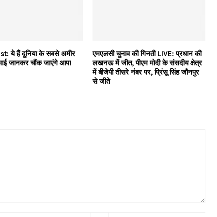
: ये हैं दुनिया के सबसे अमीर
एमएलसी चुनाव की गिनती LIVE: प्रधान की
माई जानकर चौंक जाएंगे आप!
लखनऊ में जीत, पीएम मोदी के संसदीय क्षेत्र
में बीजेपी तीसरे नंबर पर, प्रिंसू सिंह जौनपुर
से जीते