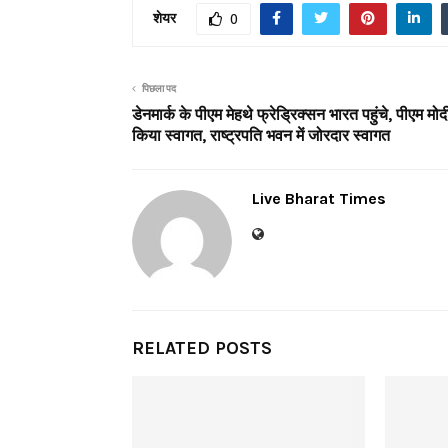
शेयर
0
पिछला पद
डेनमार्क के पीएम मेहथे फ्रेड्रिक्सन भारत पहुंचे, पीएम मोदी
किया स्वागत, राष्ट्रपति भवन में जोरदार स्वागत
Live Bharat Times
RELATED POSTS