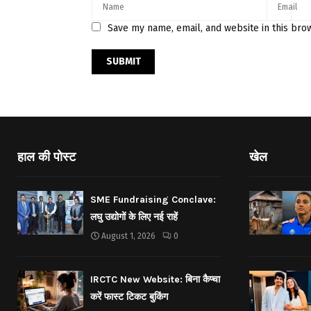
Save my name, email, and website in this bro
हाल की पोस्ट
खेल
SME Fundraising Conclave:
लघु उद्योगों के लिए नई राहें
August 1, 2026
0
IRCTC New Website: बिना कैप्चा
करें फास्ट टिकट बुकिंग