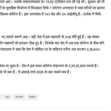
 मामले आए। जबकि सकारात्मकता दर 13.02 प्रतिशत दर्ज की गई थी। बुधवार को भी
ी के मुताबिक मिजोरम में फिलहाल सिर्फ 1 कोरोना अस्पताल है जहां मरीजों का इलाज
डिकल कॉलेज हैं। इस अस्पताल में 341 बेड और 34 आईसीयू हैं। प्रदेश में सिर्फ
नए मामले सामने आए। वहीं, देश में इस महामारी से 248 मौतें हुई हैं। यह संख्या
लोग महामारी को हराकर ठीक हुए हैं। जिसके बाद देश में अब तक कोरोना से ठीक होने
स्थ्य मंत्रालय ने कहा कि देश में कोविड-19 के सक्रिय मरीज अब घटकर 2,36,643
या जा चुका है। देश में इस समय कोरोना संक्रमण के 3,39,35,309 मामले हैं।
े भी कम हैं। ये आंकड़े मार्च 2020 के बाद सबसे कम हैं।
जान
नए मामले
मिजोरम