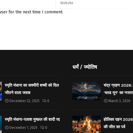
wser for the next time I comment.
धर्मं / ज्योतिष
स्मृति मंधाना का कश्मीरी बच्ची को दिल
चंद्र ग्रहण 2026: 
जीतने वाला जवाब
‘ब्लड मून’ का नजार
December 22, 2025
0
March 3, 2026
स्मृति मंधाना-पलाश मुच्छल की शादी रद्द
होलिका दहन 2026: 
की जीत का पर्व
December 7, 2025
0