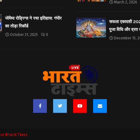
March 2, 2026
जेमिमा रोड्रिग्स ने रचा इतिहास: गंभीर
सफला एकादशी 2025: 
का तोड़ा रिकॉर्ड
पूजा विधि और व्रत
October 31, 2025
0
December 15, 2
ive Bharat Times