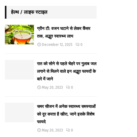
हेल्थ / लाइफ स्टाइल
ग्रीन टी: वजन घटाने से लेकर कैंसर
तक, अद्भुत स्वास्थ्य लाभ
December 12, 2025
0
रात को सोने से पहले चेहरे पर गुलाब जल
लगाने से मिलने वाले इन अद्भुत फायदों के
बारे में जाने
May 20, 2023
0
समर सीजन में अनेक स्वास्थ्य समस्याओं
को दूर करता है खीरा, जाने इसके विशेष
फायदे
May 20, 2023
0