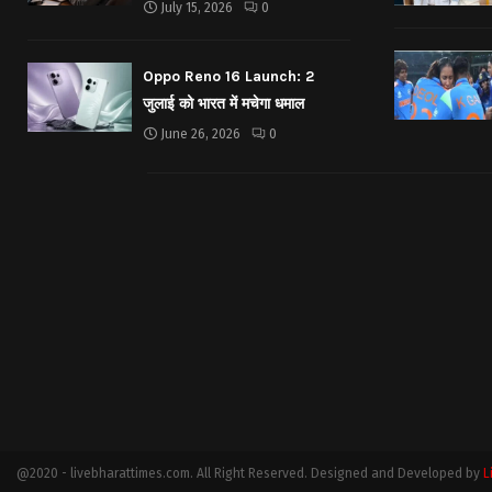
July 15, 2026
0
Oppo Reno 16 Launch: 2
जुलाई को भारत में मचेगा धमाल
June 26, 2026
0
@2020 - livebharattimes.com. All Right Reserved. Designed and Developed by
L