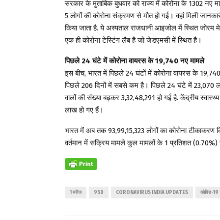
सरकार के मुताबिक बुधवार को राज्य में कोरोना के 1302 नए
5 लोगों की कोरोना संक्रमण से मौत हो गई। वहां मिली जानकार
किया जाता है. ये अस्पताल राजधानी आइजोल में स्थित जोरम मे
एक ही कोरोना टेस्टिंग लैब है जो जेडएमसी में स्थित है।
पिछले 24 घंटे में कोरोना वायरस के 19,740 नए मामले
इस बीच, भारत में पिछले 24 घंटों में कोरोना वायरस के 19,740 
पिछले 206 दिनों में सबसे कम है। पिछले 24 घंटे में 23,070 
वालों की संख्या बढ़कर 3,32,48,291 हो गई है. केंद्रीय स्वा
लाख हो गए हैं।
भारत में अब तक 93,99,15,323 लोगों का कोरोना टीकाकरण कि
वर्तमान में सक्रिय मामले कुल मामलों के 1 प्रतिशत (0.70%) स
1 मरीज
950
CORONAVIRUS INDIA UPDATES
कोविड-19