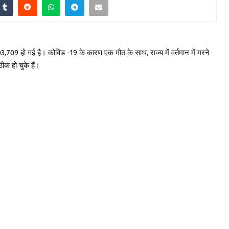
,03,709 हो गई है। कोविड -19 के कारण एक मौत के साथ, राज्य में वर्तमान में मरने
क हो चुके हैं।