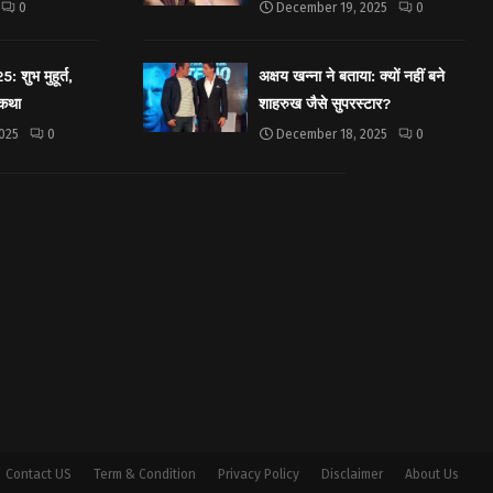
0
December 19, 2025
0
शुभ मुहूर्त,
अक्षय खन्ना ने बताया: क्यों नहीं बने
 कथा
शाहरुख जैसे सुपरस्टार?
025
0
December 18, 2025
0
Contact US
Term & Condition
Privacy Policy
Disclaimer
About Us