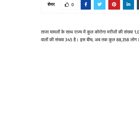
शेयर
0
ताजा मामलों के साथ राज्य में कुल कोरोना मरीजों की संख्या 1
वालों की संख्या 345 है। इस बीच, अब तक कुल 88,358 लोग ठी