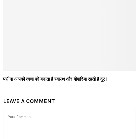
पसीना आपकी त्वचा को बनाता है स्वास्थ और बीमारियां रहती है दूर।
LEAVE A COMMENT