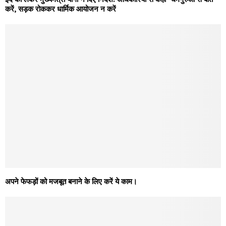
करें, सड़क रोककर धार्मिक आयोजन न करें
अपने फेफड़ों को मजबूत बनाने के लिए करें ये काम।