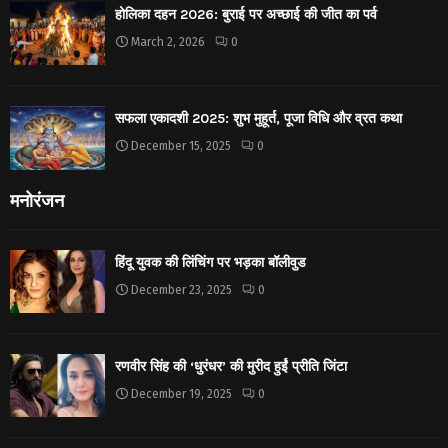
होलिका दहन 2026: बुराई पर अच्छाई की जीत का पर्व
March 2, 2026
0
सफला एकादशी 2025: शुभ मुहूर्त, पूजा विधि और व्रत कथा
December 15, 2025
0
मनोरंजन
हिंदू युवक की लिंचिंग पर भड़का बॉलीवुड
December 23, 2025
0
रणवीर सिंह की ‘धुरंधर’ की मुरीद हुईं प्रीति जिंटा
December 19, 2025
0