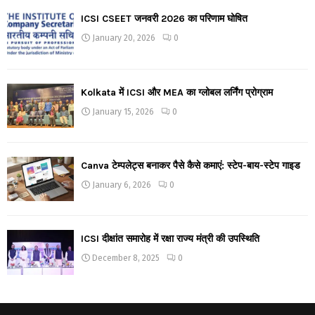
ICSI CSEET जनवरी 2026 का परिणाम घोषित
January 20, 2026
0
Kolkata में ICSI और MEA का ग्लोबल लर्निंग प्रोग्राम
January 15, 2026
0
Canva टेम्पलेट्स बनाकर पैसे कैसे कमाएं: स्टेप-बाय-स्टेप गाइड
January 6, 2026
0
ICSI दीक्षांत समारोह में रक्षा राज्य मंत्री की उपस्थिति
December 8, 2025
0