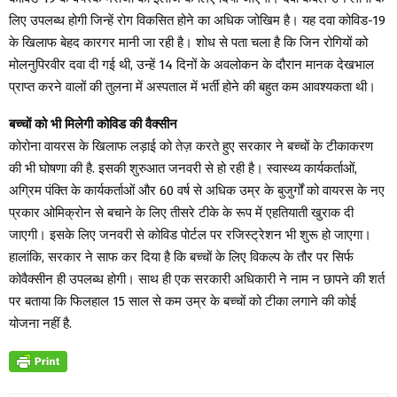
लिए उपलब्ध होगी जिन्हें रोग विकसित होने का अधिक जोखिम है। यह दवा कोविड-19
के खिलाफ बेहद कारगर मानी जा रही है। शोध से पता चला है कि जिन रोगियों को
मोलनुपिरवीर दवा दी गई थी, उन्हें 14 दिनों के अवलोकन के दौरान मानक देखभाल
प्राप्त करने वालों की तुलना में अस्पताल में भर्ती होने की बहुत कम आवश्यकता थी।
बच्चों को भी मिलेगी कोविड की वैक्सीन
कोरोना वायरस के खिलाफ लड़ाई को तेज़ करते हुए सरकार ने बच्चों के टीकाकरण
की भी घोषणा की है. इसकी शुरुआत जनवरी से हो रही है। स्वास्थ्य कार्यकर्ताओं,
अग्रिम पंक्ति के कार्यकर्ताओं और 60 वर्ष से अधिक उम्र के बुजुर्गों को वायरस के नए
प्रकार ओमिक्रोन से बचाने के लिए तीसरे टीके के रूप में एहतियाती खुराक दी
जाएगी। इसके लिए जनवरी से कोविड पोर्टल पर रजिस्ट्रेशन भी शुरू हो जाएगा।
हालांकि, सरकार ने साफ कर दिया है कि बच्चों के लिए विकल्प के तौर पर सिर्फ
कोवैक्सीन ही उपलब्ध होगी। साथ ही एक सरकारी अधिकारी ने नाम न छापने की शर्त
पर बताया कि फिलहाल 15 साल से कम उम्र के बच्चों को टीका लगाने की कोई
योजना नहीं है.