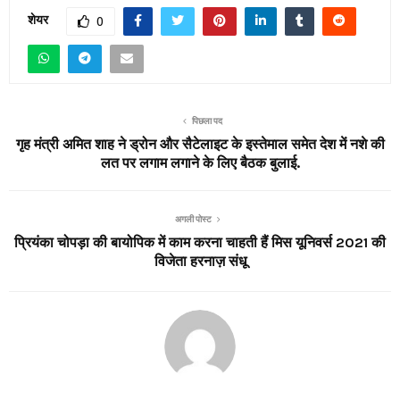
शेयर
0
पिछला पद
गृह मंत्री अमित शाह ने ड्रोन और सैटेलाइट के इस्तेमाल समेत देश में नशे की
लत पर लगाम लगाने के लिए बैठक बुलाई.
अगली पोस्ट
प्रियंका चोपड़ा की बायोपिक में काम करना चाहती हैं मिस यूनिवर्स 2021 की
विजेता हरनाज़ संधू