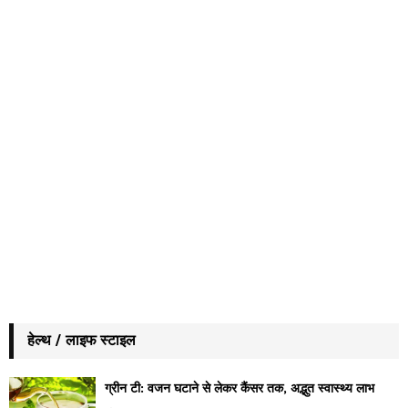
हेल्थ / लाइफ स्टाइल
ग्रीन टी: वजन घटाने से लेकर कैंसर तक, अद्भुत स्वास्थ्य लाभ