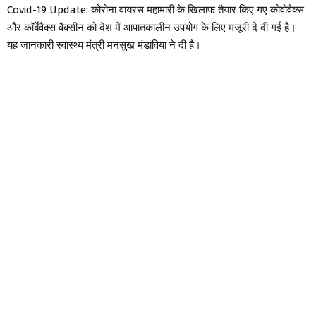
Covid-19 Update: कोरोना वायरस महामारी के खिलाफ तैयार किए गए कोवोवैक्स
और कॉर्बेवैक्स वैक्सीन को देश में आपातकालीन उपयोग के लिए मंजूरी दे दी गई है।
यह जानकारी स्वास्थ्य मंत्री मनसुख मंडाविया ने दी है।