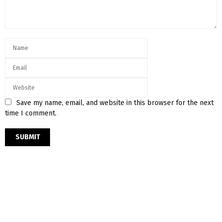
Save my name, email, and website in this browser for the next
time I comment.