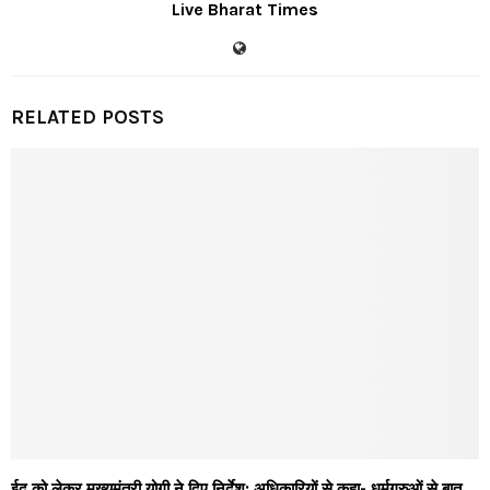
Live Bharat Times
RELATED POSTS
ईद को लेकर मुख्यमंत्री योगी ने दिए निर्देश: अधिकारियों से कहा- धर्मगुरुओं से बात