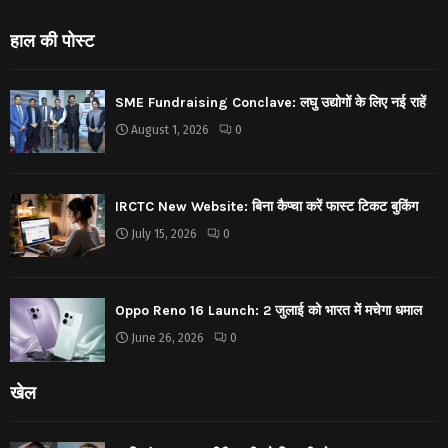
हाल की पोस्ट
SME Fundraising Conclave: लघु उद्योगों के लिए नई राहें
August 1, 2026
0
IRCTC New Website: बिना कैप्चा करें फास्ट टिकट बुकिंग
July 15, 2026
0
Oppo Reno 16 Launch: 2 जुलाई को भारत में मचेगा धमाल
June 26, 2026
0
खेल