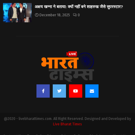
अक्षय खन्ना ने बताया: क्यों नहीं बने शाहरुख जैसे सुपरस्टार?
December 18, 2025
0
@2020 - livebharattimes.com. All Right Reserved. Designed and Developed by
Live Bharat Times